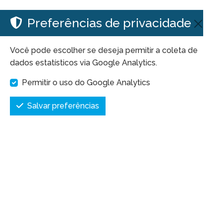
Preferências de privacidade
Você pode escolher se deseja permitir a coleta de
dados estatísticos via Google Analytics.
Permitir o uso do Google Analytics
Salvar preferências